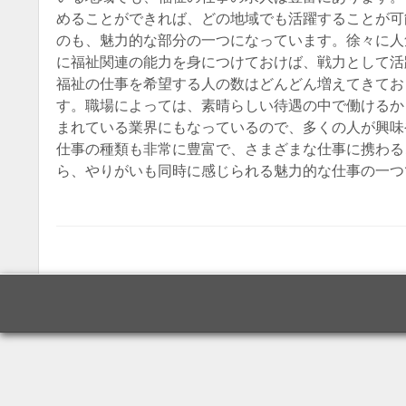
めることができれば、どの地域でも活躍することが可
のも、魅力的な部分の一つになっています。徐々に人
に福祉関連の能力を身につけておけば、戦力として活
福祉の仕事を希望する人の数はどんどん増えてきてお
す。職場によっては、素晴らしい待遇の中で働けるか
まれている業界にもなっているので、多くの人が興味
仕事の種類も非常に豊富で、さまざまな仕事に携わる
ら、やりがいも同時に感じられる魅力的な仕事の一つ
Post navigatio