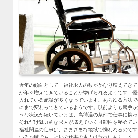
近年の傾向として、福祉求人の数がかなり増えてきて
が年々増えてきていることが挙げられるようです。優
入れている施設が多くなっています。あらゆる方法で
にまで変わってきているようです。以前よりも競争が
うな状況が続いていけば、高待遇の条件で仕事に携わ
それだけ魅力的な求人が増えていく可能性を秘めてい
福祉関連の仕事は、さまざまな地域で携われるのです
いる地域でも、福祉の仕事の求人は豊富にあります。